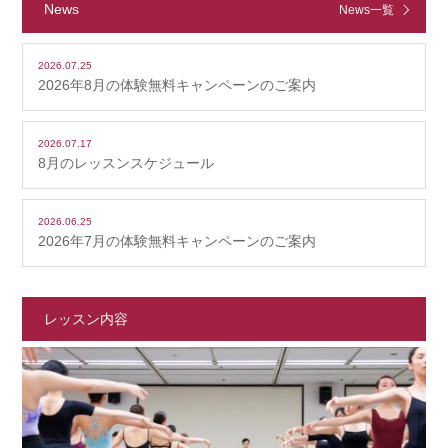
News
News一覧
2026.07.25
2026年8月の体験無料キャンペーンのご案内
2026.07.17
8月のレッスンスケジュール
2026.06.25
2026年7月の体験無料キャンペーンのご案内
レッスン内容