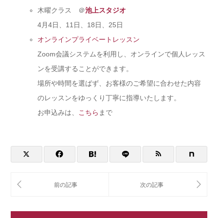
木曜クラス ＠
池上スタジオ
4月4日、11日、18日、25日
オンラインプライベートレッスン
Zoom会議システムを利用し、オンラインで個人レッス
ンを受講することができます。
場所や時間を選ばず、お客様のご希望に合わせた内容
のレッスンをゆっくり丁寧に指導いたします。
お申込みは、
こちら
まで