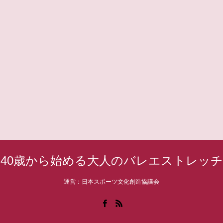
40歳から始める大人のバレエストレッチ
運営：日本スポーツ文化創造協議会
Facebook
RSS