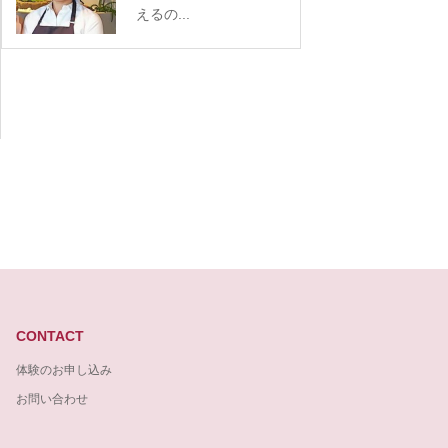
えるの...
CONTACT
体験のお申し込み
お問い合わせ