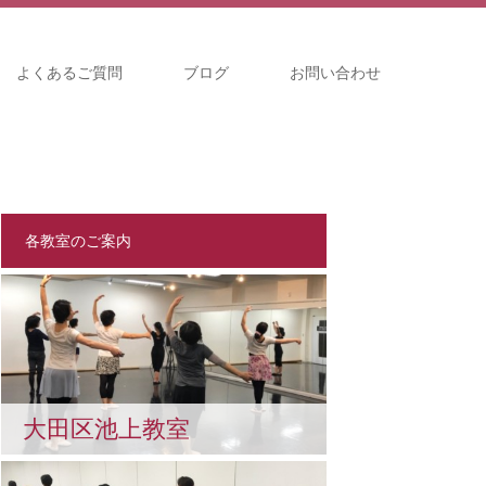
よくあるご質問
ブログ
お問い合わせ
各教室のご案内
大田区池上教室