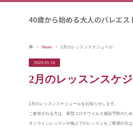
40歳から始める大人のバレエス
News
2月のレッスンスケジュール
2023.01.15
2月のレッスンスケ
2月のレッスンスケジュールをお知らせします。
ご参加される方は、新型コロナウイルス感染予防のため
オンラインレッスンや個人でのレッスンをご希望の方は