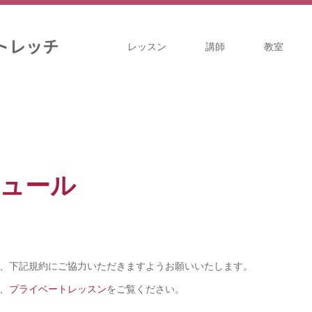
トレッチ
レッスン
講師
教室
ジュール
、下記規約にご協力いただきますようお願いいたします。
、
プライベートレッスン
をご覧ください。