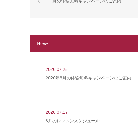
1月の体験無料キャンペーンのご案内
News
2026.07.25
2026年8月の体験無料キャンペーンのご案内
2026.07.17
8月のレッスンスケジュール