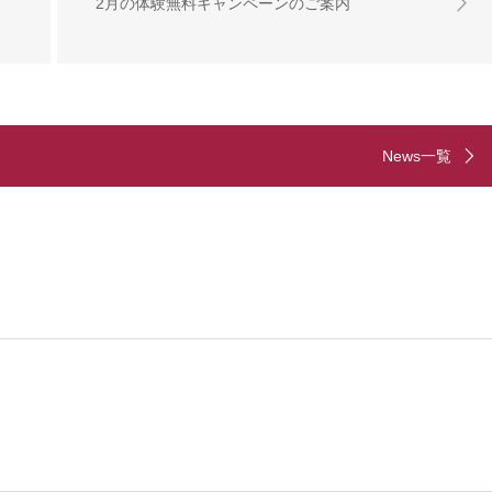
2月の体験無料キャンペーンのご案内
News一覧