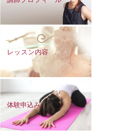
レッスン内容
体験申込み