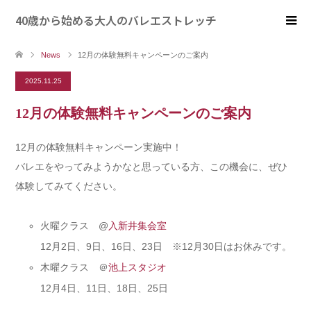
40歳から始める大人のバレエストレッチ
News
12月の体験無料キャンペーンのご案内
2025.11.25
12月の体験無料キャンペーンのご案内
12月の体験無料キャンペーン実施中！
バレエをやってみようかなと思っている方、この機会に、ぜひ
体験してみてください。
火曜クラス @
入新井集会室
12月2日、9日、16日、23日 ※12月30日はお休みです。
木曜クラス ＠
池上スタジオ
12月4日、11日、18日、25日