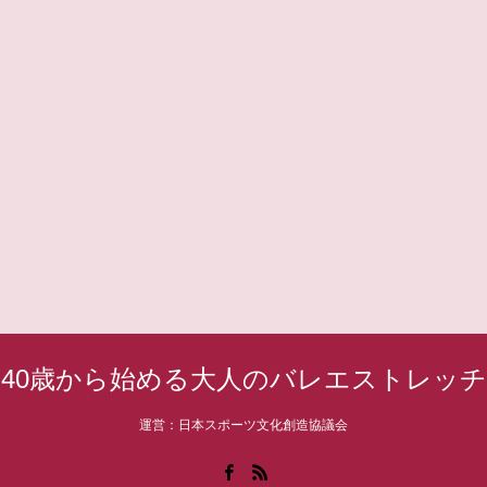
40歳から始める大人のバレエストレッチ
運営：日本スポーツ文化創造協議会
Facebook
RSS