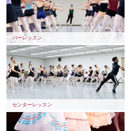
バーレッスン
センターレッスン