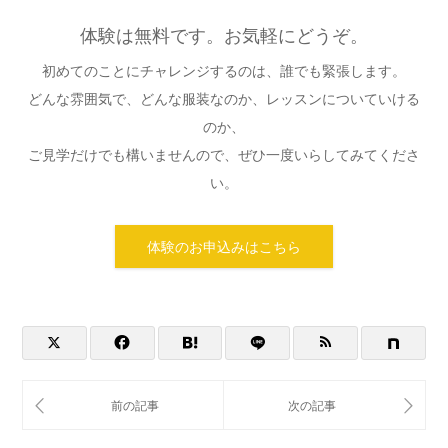
体験は無料です。お気軽にどうぞ。
初めてのことにチャレンジするのは、誰でも緊張します。
どんな雰囲気で、どんな服装なのか、レッスンについていける
のか、
ご見学だけでも構いませんので、ぜひ一度いらしてみてくださ
い。
体験のお申込みはこちら