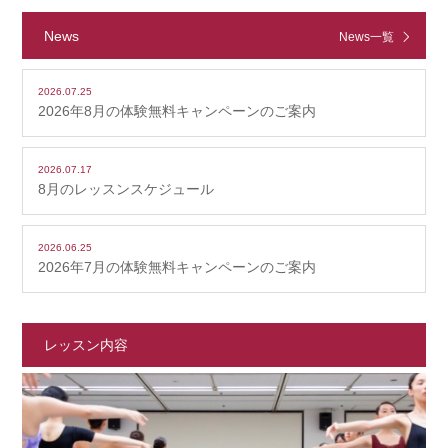
News
News一覧
2026.07.25
2026年8月の体験無料キャンペーンのご案内
2026.07.17
8月のレッスンスケジュール
2026.06.25
2026年7月の体験無料キャンペーンのご案内
レッスン内容